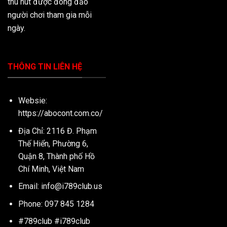
thu hút được đông đảo
người chơi tham gia mỗi
ngày.
THÔNG TIN LIÊN HỆ
Websie:
https://abocont.com.co/
Địa Chỉ: 2116 Đ. Phạm
Thế Hiển, Phường 6,
Quận 8, Thành phố Hồ
Chí Minh, Việt Nam
Email:
info@i789club.us
Phone: 097 845 1284
#789club #i789club