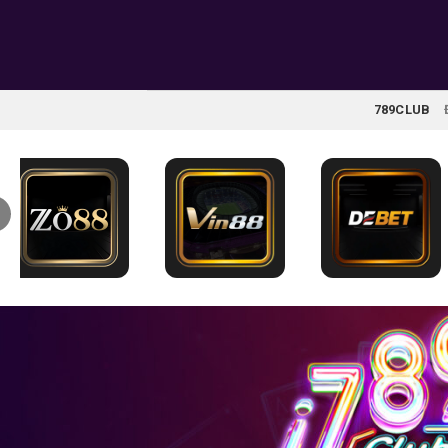
Bỏ
qua
nội
dung
789CLUB