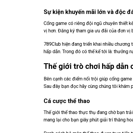
Sự kiện khuyến mãi lớn và độc đ
Cổng game có riêng đội ngũ chuyên thiết kế 
vị hơn. Đăng ký tham gia ưu đãi của đơn vị
789Club hiện đang triển khai nhiều chương 
hấp dẫn. Trong đó có thể kể tới là: thưởng 
Thế giới trò chơi hấp dẫ
Bên cạnh các điểm nổi trội giúp cổng game 
Sau đây bạn đọc hãy cùng chúng tôi khám p
Cá cược thể thao
Thế giới thể thao thực thụ đang chờ bạn tr
mang lại cho bạn giây phút giải trí thăng 