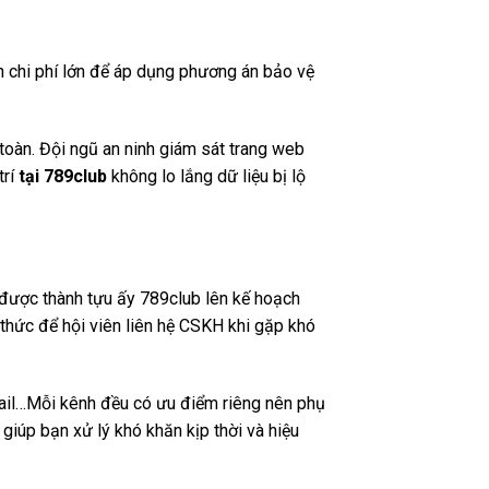
 chi phí lớn để áp dụng phương án bảo vệ
toàn. Đội ngũ an ninh giám sát trang web
trí
tại 789club
không lo lắng dữ liệu bị lộ
 được thành tựu ấy 789club lên kế hoạch
thức để hội viên liên hệ CSKH khi gặp khó
email…Mỗi kênh đều có ưu điểm riêng nên phụ
giúp bạn xử lý khó khăn kịp thời và hiệu