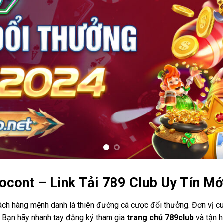
cont – Link Tải 789 Club Uy Tín M
ch hàng mệnh danh là thiên đường cá cược đổi thưởng. Đơn vị 
. Bạn hãy nhanh tay đăng ký tham gia
trang chủ 789club
và tận h