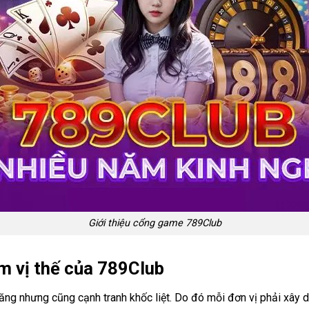
Giới thiệu cổng game 789Club
ầm vị thế của 789Club
 năng nhưng cũng cạnh tranh khốc liệt. Do đó mỗi đơn vị phải xây