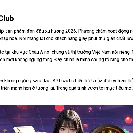
Club
cấp sản phẩm đón đầu xu hướng 2026. Phương châm hoạt động ng
 pháp hóa. Nơi mang lại cho khách hàng giây phút thư giãn chất lư
c tại khu vực Châu Á nói chung và thị trường Việt Nam nói riêng.
ên mới không ngừng tăng. Đây chính là minh chứng rõ ràng cho th
 không ngừng sáng tạo. Kế hoạch chiến lược của đơn vị tuân thủ
 triển mạnh hơn ở tương lai. Trong quá trình vươn tới mục tiêu mớ