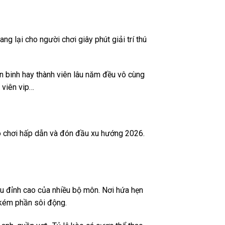
g lại cho người chơi giây phút giải trí thú
n binh hay thành viên lâu năm đều vô cùng
 viên vip…
trò chơi hấp dẫn và đón đầu xu hướng 2026.
ầu đỉnh cao của nhiều bộ môn. Nơi hứa hẹn
 kém phần sôi động.