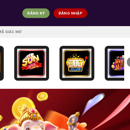
ĐĂNG KÝ
ĐĂNG NHẬP
MÃ GIẤC MƠ