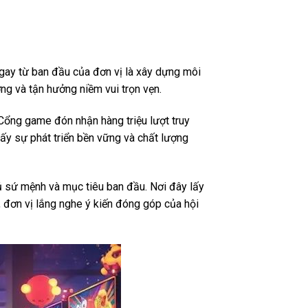
ay từ ban đầu của đơn vị là xây dựng môi
ợng và tận hưởng niềm vui trọn vẹn.
 Cổng game đón nhận hàng triệu lượt truy
ấy sự phát triển bền vững và chất lượng
 sứ mệnh và mục tiêu ban đầu. Nơi đây lấy
i, đơn vị lắng nghe ý kiến đóng góp của hội